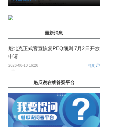
最新消息
魁北克正式官宣恢复PEQ细则 7月2日开放
申请
2026-06-10 16:26
回复
您还没有登录！
魁瓜说在线答疑平台