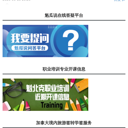
您还没有登录！
魁瓜说在线答疑平台
职业培训专业开课信息
加拿大境内旅游签转学签服务