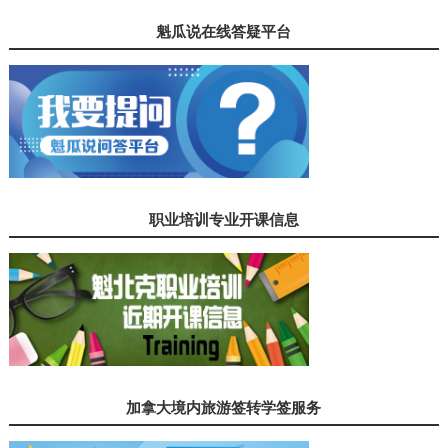
您还没有登录！
魁瓜说在线答疑平台
职业培训专业开课信息
加拿大境内旅游签转学签服务