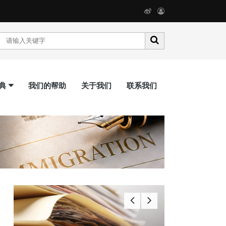
典
我们的帮助
关于我们
联系我们