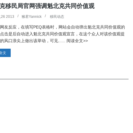
克移民局官网强调魁北克共同价值观
,26 2013
猴君Yannick
移民动态
网友反应，在填写PEQ表格时，网站会自动弹出魁北克共同价值观的
点击是后自动进入魁北克共同价值观宣言，在这个众人对该价值观提
的风口浪尖上做出该举动，可见...... 阅读全文>>
全文