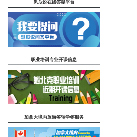
魁瓜说在线答疑平台
职业培训专业开课信息
加拿大境内旅游签转学签服务