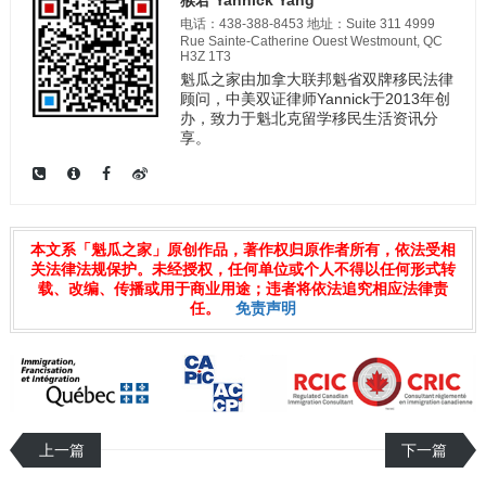
电话：438-388-8453 地址：Suite 311 4999
Rue Sainte-Catherine Ouest Westmount, QC
H3Z 1T3
魁瓜之家由加拿大联邦魁省双牌移民法律
顾问，中美双证律师Yannick于2013年创
办，致力于魁北克留学移民生活资讯分
享。
本文系「魁瓜之家」原创作品，著作权归原作者所有，依法受相
关法律法规保护。未经授权，任何单位或个人不得以任何形式转
载、改编、传播或用于商业用途；违者将依法追究相应法律责
任。
免责声明
上一篇
下一篇