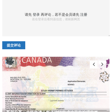
请先
登录
再评论，若不是会员请先
注册
若在登录后看到该信息，请刷新网页