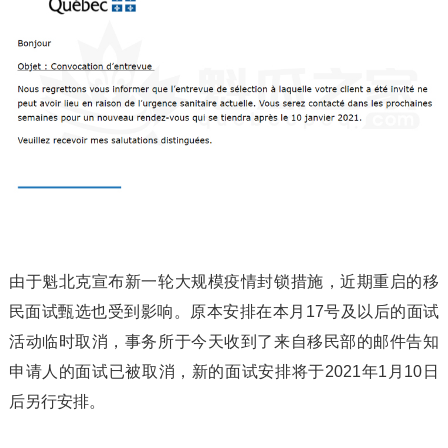
由于魁北克宣布新一轮大规模疫情封锁措施，近期重启的移
民面试甄选也受到影响。原本安排在本月17号及以后的面试
活动临时取消，事务所于今天收到了来自移民部的邮件告知
申请人的面试已被取消，新的面试安排将于2021年1月10日
后另行安排。