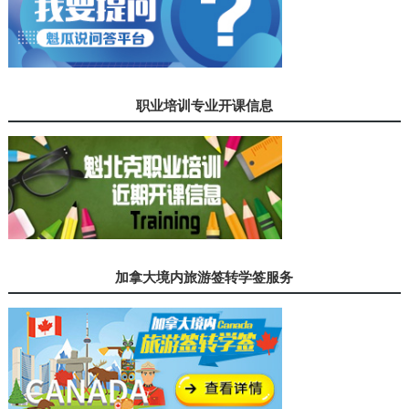
职业培训专业开课信息
加拿大境内旅游签转学签服务