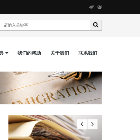
典
我们的帮助
关于我们
联系我们