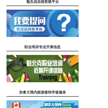
魁瓜说在线答疑平台
职业培训专业开课信息
加拿大境内旅游签转学签服务