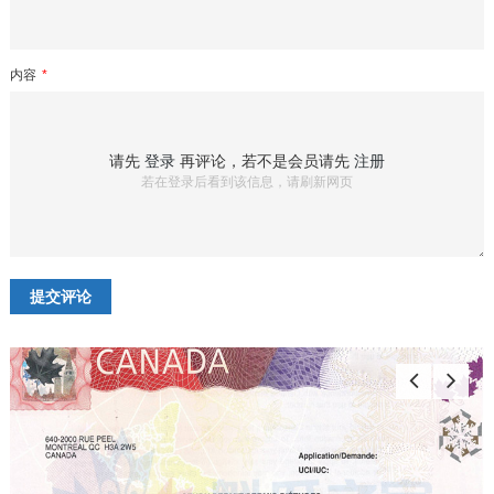
内容
*
请先
登录
再评论，若不是会员请先
注册
若在登录后看到该信息，请刷新网页