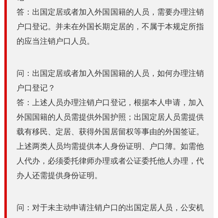
答：出国定居或者加入外国国籍的人员，需要办理注销
户口登记。并未在外国长期定居的，不属于本规定所指
的应当注销户口人员。
问：出国定居或者加入外国国籍的人员，如何办理注销
户口登记？
答：上述人员办理注销户口登记，根据本人申请，加入
外国国籍的人员需提供外国护照；出国定居人员需提供
载有移民、定居、获得外国居留权等事由的外国签证。
上述两类人员均需提供本人身份证明、户口簿。如需他
人代办，必须委托律师办理或者公证委托他人办理，代
办人还需提供身份证明。
问：对于未主动申请注销户口的出国定居人员，公安机