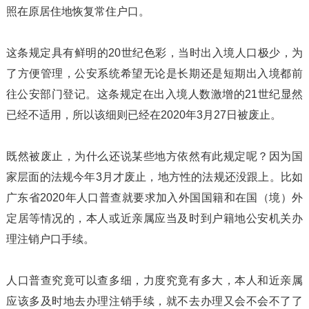
照在原居住地恢复常住户口。
这条规定具有鲜明的20世纪色彩，当时出入境人口极少，为
了方便管理，公安系统希望无论是长期还是短期出入境都前
往公安部门登记。这条规定在出入境人数激增的21世纪显然
已经不适用，所以该细则已经在2020年3月27日被废止。
既然被废止，为什么还说某些地方依然有此规定呢？因为国
家层面的法规今年3月才废止，地方性的法规还没跟上。比如
广东省2020年人口普查就要求加入外国国籍和在国（境）外
定居等情况的，本人或近亲属应当及时到户籍地公安机关办
理注销户口手续。
人口普查究竟可以查多细，力度究竟有多大，本人和近亲属
应该多及时地去办理注销手续，就不去办理又会不会不了了