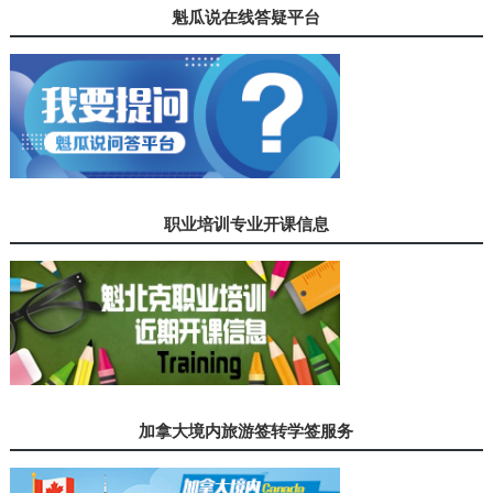
魁瓜说在线答疑平台
职业培训专业开课信息
加拿大境内旅游签转学签服务