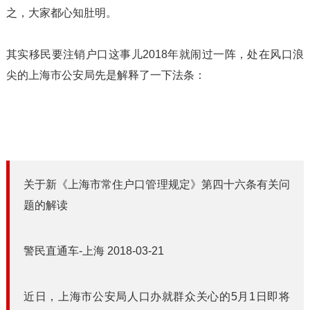
之，大家都心知肚明。
其实移民要注销户口这事儿2018年就闹过一阵，处在风口浪
尖的上海市公安局先是解释了一下法条：
关于新《上海市常住户口管理规定》第四十六条有关问
题的解读
警民直通车-上海 2018-03-21
近日，上海市公安局人口办就群众关心的5月1日即将