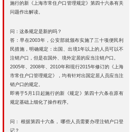
施行的新《上海市常住户口管理规定》第四十六条有关
问题作出解读。
问：这条规定是新的吗？
答：早在2003年，公安部就颁布实施了三十项便民利
民措施，明确规定：出国、出境1年以上的人员可以不
注销户口，但是在国外、境外定居的应当注销户口。
2005年、2008年、2010年和现行2015年修订的《上海
市常住户口管理规定》，均有针对出国定居人员应当注
销户口的规定。
即将于5月1日起施行的新《规定》第四十六条在原有
规定基础上细化了操作程序。
问： 根据第四十六条， 哪些人员需要办理注销户口登
记？