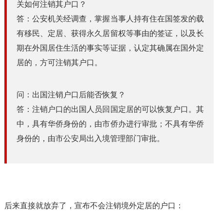
关如何注销其户口？
答：公安机关经调查，掌握当事人持有住在国签发的载
有移民、定居、获得永久居留权等事由的签证，以及长
期在外国居住生活的事实等证据，认定其确属在国外定
居的，方可注销其户口。
问：出国注销户口后能否恢复？
答：注销户口的出国人员回国定居的可以恢复户口。其
中，具有华侨身份的，由市侨办进行审批；不具有华侨
身份的，由市公安局出入境管理部门审批。
后来直接就放弃了，宣布不会注销境外定居的户口：