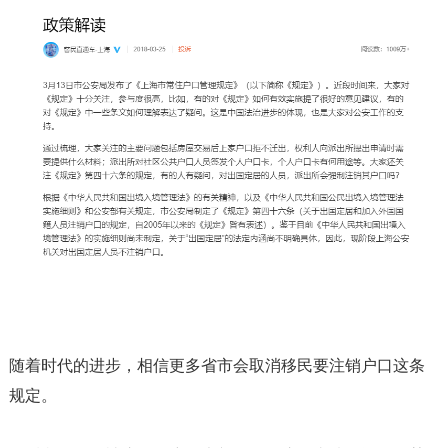
随着时代的进步，相信更多省市会取消移民要注销户口这条
规定。