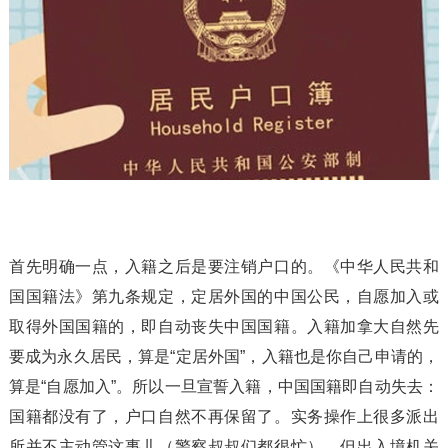
首先明确一点，入籍之后是要注销户口的。《中华人民共和
国国籍法》第九条规定，定居外国的中国公民，自愿加入或
取得外国国籍的，即自动丧失中国国籍。入籍加拿大自然先
要成为永久居民，算是“定居外国”，入籍也是你自己申请的，
算是“自愿加入”。所以一旦宣誓入籍，中国国籍即自动失去：
国籍都没有了，户口自然不再保留了。实务操作上很多派出
所并不主动管这事儿（警察叔叔们都很忙），但出入境机关