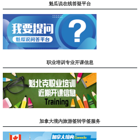
魁瓜说在线答疑平台
职业培训专业开课信息
加拿大境内旅游签转学签服务