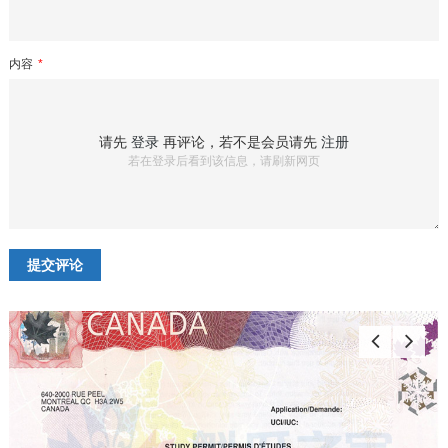
内容
*
请先
登录
再评论，若不是会员请先
注册
若在登录后看到该信息，请刷新网页