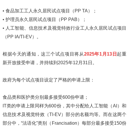
• 食品加工工人永久居民试点项目（PP TA）；
• 护理员永久居民试点项目（PP PAB）；
• 人工智能、信息技术及视觉特效行业工人永久居民试点项目
（PP IA/TI-EV）。
根据今天的通知，这三个试点项目将从
2025年1月13日
起重
新开放接受申请，并持续到2025年12月31日。
政府为每个试点项目设定了严格的申请上限：
食品类和医护类分别最多接受600份申请；
IT类的申请上限同样为600份，其中分配给人工智能（AI）和
信息技术及视觉特效（TI-EV）部分的名额均等。而在这两个
部分中，“法语化”类别（Francisation）每部分最多接受150份