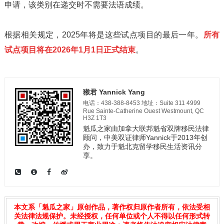
申请，该类别在递交时不需要法语成绩。
根据相关规定，2025年将是这些试点项目的最后一年。
所有
试点项目将在2026年1月1日正式结束
。
猴君 Yannick Yang
电话：438-388-8453 地址：Suite 311 4999
Rue Sainte-Catherine Ouest Westmount, QC
H3Z 1T3
魁瓜之家由加拿大联邦魁省双牌移民法律
顾问，中美双证律师Yannick于2013年创
办，致力于魁北克留学移民生活资讯分
享。
本文系「魁瓜之家」原创作品，著作权归原作者所有，依法受相
关法律法规保护。未经授权，任何单位或个人不得以任何形式转