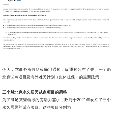
今天，本事务所收到移民部通知，该通知公布了关于三个魁
北克试点项目及海外难民计划（集体担保）的最新政策：
三个魁北克永久居民试点项目的调整
为了满足某些领域的劳动力需求，政府于2021年设立了三个
永久居民的试点项目。这些项目分别为：