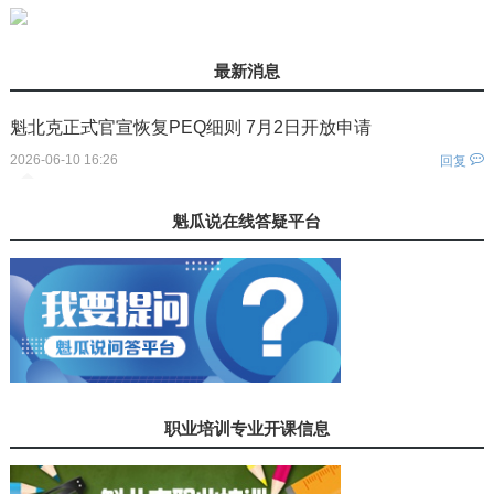
最新消息
魁北克正式官宣恢复PEQ细则 7月2日开放申请
2026-06-10 16:26
回复
您还没有登录！
魁瓜说在线答疑平台
职业培训专业开课信息