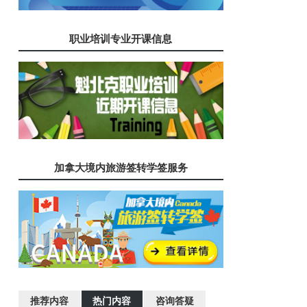
职业培训专业开课信息
加拿大境内旅游签转学签服务
推荐内容
热门内容
咨询答疑