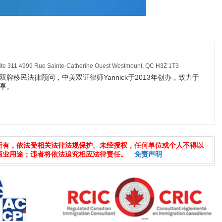
11 4999 Rue Sainte-Catherine Ouest Westmount, QC H3Z 1T3
牌移民法律顾问，中美双证律师Yannick于2013年创办，致力于
享。
所有，依法受相关法律法规保护。未经授权，任何单位或个人不得以
商业用途；违者将依法追究相应法律责任。
免责声明