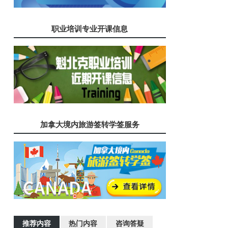
职业培训专业开课信息
加拿大境内旅游签转学签服务
推荐内容
热门内容
咨询答疑