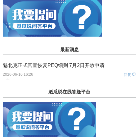
最新消息
魁北克正式官宣恢复PEQ细则 7月2日开放申请
2026-06-10 16:26
回复
您还没有登录！
魁瓜说在线答疑平台