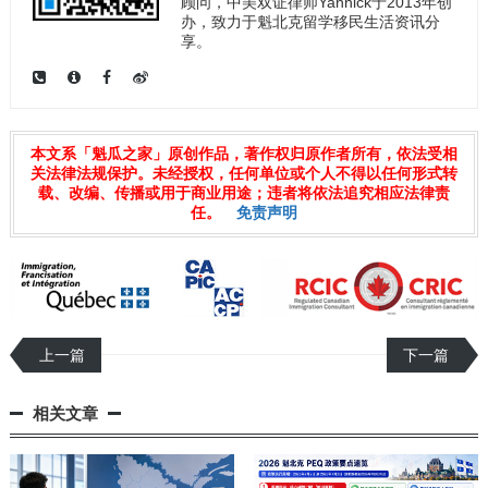
顾问，中美双证律师Yannick于2013年创
办，致力于魁北克留学移民生活资讯分
享。
本文系「魁瓜之家」原创作品，著作权归原作者所有，依法受相
关法律法规保护。未经授权，任何单位或个人不得以任何形式转
载、改编、传播或用于商业用途；违者将依法追究相应法律责
任。
免责声明
上一篇
下一篇
相关文章