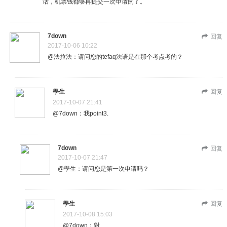
话，机票钱都够再提交一次申请的了。
7down
回复
2017-10-06 10:22
@法拉法：请问您的tefaq法语是在那个考点考的？
學生
回复
2017-10-07 21:41
@7down：我point3.
7down
回复
2017-10-07 21:47
@學生：请问您是第一次申请吗？
學生
回复
2017-10-08 15:03
@7down：對