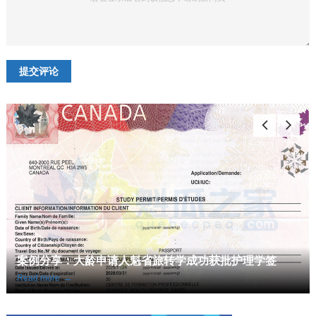
案例分享：大龄申请人魁省旅转学成功获批护理学签
Read more
→