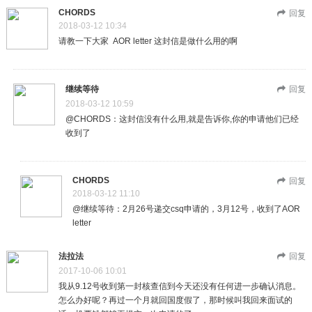
CHORDS
回复
2018-03-12 10:34
请教一下大家 AOR letter 这封信是做什么用的啊
继续等待
回复
2018-03-12 10:59
@CHORDS：这封信没有什么用,就是告诉你,你的申请他们已经
收到了
CHORDS
回复
2018-03-12 11:10
@继续等待：2月26号递交csq申请的，3月12号，收到了AOR
letter
法拉法
回复
2017-10-06 10:01
我从9.12号收到第一封核查信到今天还没有任何进一步确认消息。
怎么办好呢？再过一个月就回国度假了，那时候叫我回来面试的