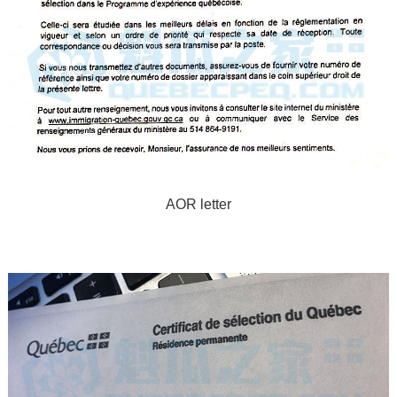
AOR letter