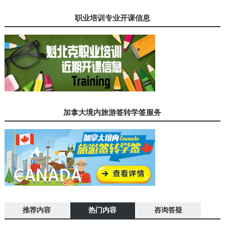
职业培训专业开课信息
加拿大境内旅游签转学签服务
推荐内容
热门内容
咨询答疑