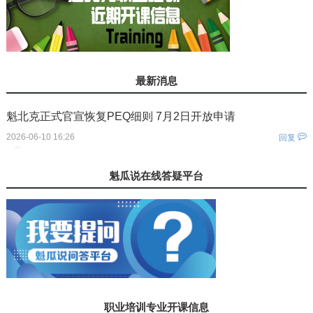
最新消息
魁北克正式官宣恢复PEQ细则 7月2日开放申请
2026-06-10 16:26
回复
您还没有登录！
魁瓜说在线答疑平台
职业培训专业开课信息