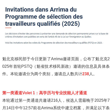
魁北克移民部于今日更新了Arrima邀请页面，公布了魁北克2
025年首轮PSTQ（魁省技术移民新政）邀请的信息及具体条
件。本轮邀请分为两个类别，邀请总人数共计
238
人。
第一类通道Volet 1：高学历与专业技能人才通道
本轮通过第一类通道共邀请216人，候选人需最晚于2025年7
月14日中午12:57前在Arrima系统中建立档案，并满足以下条