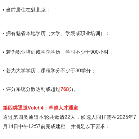
▪
当前居住在魁北克；
▪
拥有魁省本地学历（大学、学院或职业培训）：
▪
若为职业培训或学院学历，学时不少于900小时；
▪
若为大学学历，课程学分不少于30学分；
▪
评分系统分数达到或超过
768
分。
第四类通道Volet 4：卓越人才通道
通过第四类通道本轮共邀请22人，候选人同样需在2025年7
月14日中午12:57前完成建档，并满足以下要求：