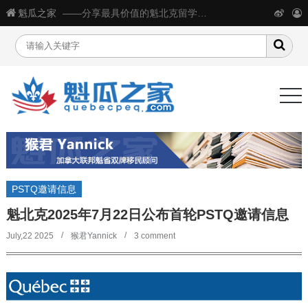
魁瓜之家
——分享最具价值的魁北克留学移民生活信息
PSTQ邀请信息
魁北克2025年7月22日公布首轮PSTQ邀请信息
July,22 2025
猴君Yannick
3 comment