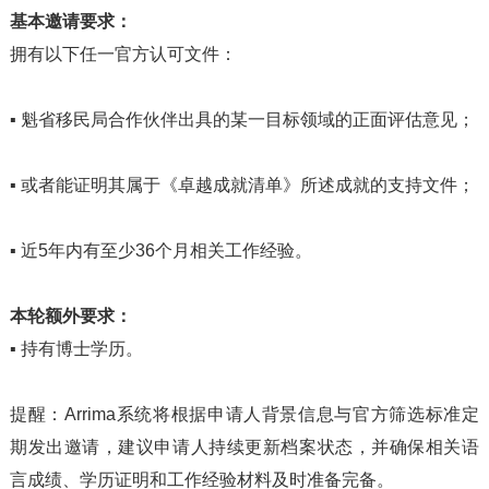
基本邀请要求：
拥有以下任一官方认可文件：
▪
魁省移民局合作伙伴出具的某一目标领域的正面评估意见；
▪
或者能证明其属于《卓越成就清单》所述成就的支持文件；
▪
近5年内有至少36个月相关工作经验。
本轮额外要求：
▪
持有博士学历。
提醒：Arrima系统将根据申请人背景信息与官方筛选标准定
期发出邀请，建议申请人持续更新档案状态，并确保相关语
言成绩、学历证明和工作经验材料及时准备完备。