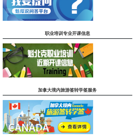
职业培训专业开课信息
加拿大境内旅游签转学签服务