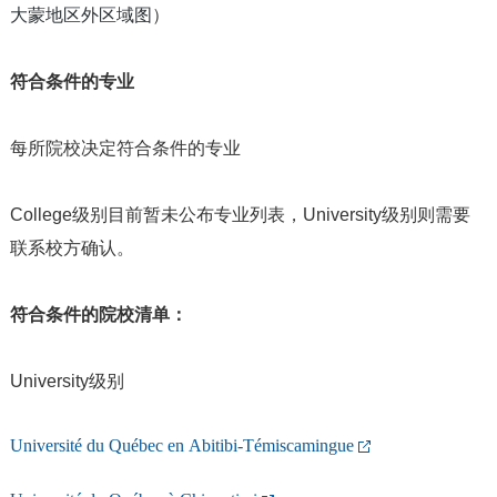
大蒙地区外区域图
）
符合条件的专业
每所院校决定符合条件的专业
College级别目前暂未公布专业列表，University级别则需要
联系校方确认。
符合条件的院校清单：
University级别
Université du Québec en Abitibi-Témiscamingue