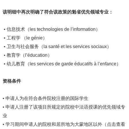
该明细中再次明确了符合该政策的魁省优先领域专业：
• 信息技术（les technologies de l’information）
• 工程学 （le génie）
• 卫生与社会服务（la santé et les services sociaux）
• 教育学（l’éducation）
• 幼儿教育（les services de garde éducatifs à l’enfance）
资格条件
• 申请人为在符合条件院校注册的国际学生
• 申请人
注册了该项目所规定的院校中法语授课的优先领域专
业
• 学习期间申请人的院校和居所地为大蒙地区以外（
点击查看