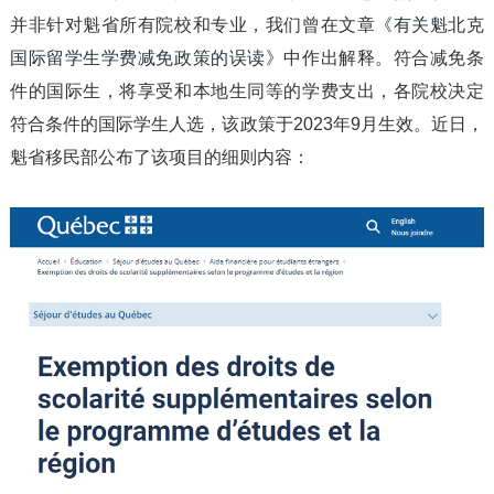
并非针对魁省所有院校和专业，我们曾在文章《
有关魁北克
国际留学生学费减免政策的误读
》中作出解释。符合减免条
件的国际生，将享受和本地生同等的学费支出，各院校决定
符合条件的国际学生人选，该政策于2023年9月生效。近日，
魁省移民部公布了该项目的细则内容：