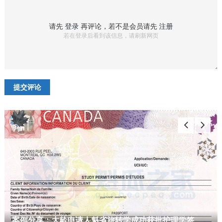
请先
登录
再评论，若不是会员请先
注册
若在登录后看到该信息，请刷新网页
案例分享：大龄申请人魁省旅转学成功获批护理学签