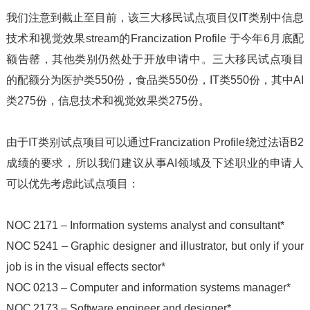
我们注意到截止至目前，该三大移民试点项目仅IT类别中信息
技术和视觉效果stream的Francization Profile 于今年6月底配
额告罄，其他类别仍然处于开放申请中。三大移民试点项目
的配额分为医护类550份，食品类550份，IT类550份，其中AI
类275份，信息技术和视觉效果类275份。
由于IT类别试点项目可以通过
Francization Profile绕过法语B2
成绩的要求，所以我们建议从事AI领域及下述职业的申请人
可以优先考虑此试点项目：
NOC 2171 – Information systems analyst and consultant*
NOC 5241 – Graphic designer and illustrator, but only if your
job is in the visual effects sector*
NOC 0213 – Computer and information systems manager*
NOC 2173 – Software engineer and designer*