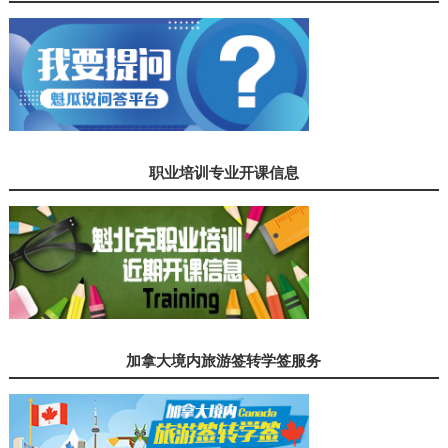
职业培训专业开课信息
加拿大境内旅游签转学签服务