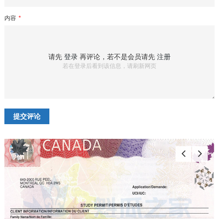
内容
*
请先
登录
再评论，若不是会员请先
注册
若在登录后看到该信息，请刷新网页