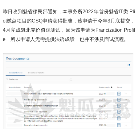
昨日收到魁省移民部通知，本事务所2022年首份魁省IT类 Pli
ot试点项目的CSQ申请获得批准，该申请于今年3月底提交，
4月完成魁北克价值观测试，因为该申请为Francization Profil
e，所以申请人无需提供法语成绩，也并不涉及面试流程。