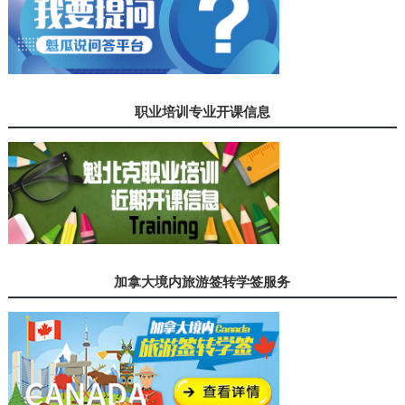
职业培训专业开课信息
加拿大境内旅游签转学签服务