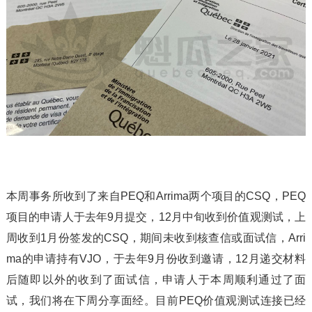
本周事务所收到了来自PEQ和Arrima两个项目的CSQ，PEQ
项目的申请人于去年9月提交，12月中旬收到价值观测试，上
周收到1月份签发的CSQ，期间未收到核查信或面试信，Arri
ma的申请持有VJO，于去年9月份收到邀请，12月递交材料
后随即以外的收到了面试信，申请人于本周顺利通过了面
试，我们将在下周分享面经。目前PEQ价值观测试连接已经