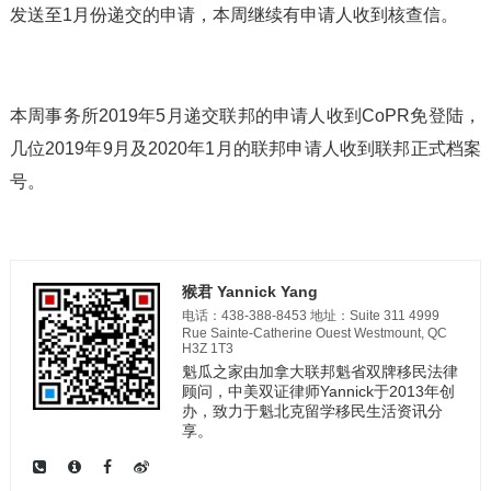
发送至1月份递交的申请，本周继续有申请人收到核查信。
本周事务所2019年5月递交联邦的申请人收到CoPR免登陆，
几位2019年9月及2020年1月的联邦申请人收到联邦正式档案
号。
猴君 Yannick Yang
电话：438-388-8453 地址：Suite 311 4999
Rue Sainte-Catherine Ouest Westmount, QC
H3Z 1T3
魁瓜之家由加拿大联邦魁省双牌移民法律
顾问，中美双证律师Yannick于2013年创
办，致力于魁北克留学移民生活资讯分
享。