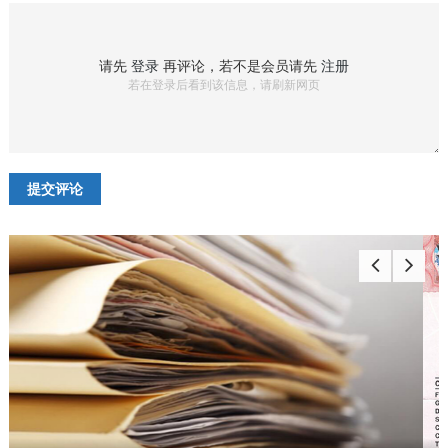
请先
登录
再评论，若不是会员请先
注册
若在登录后看到该信息，请刷新网页