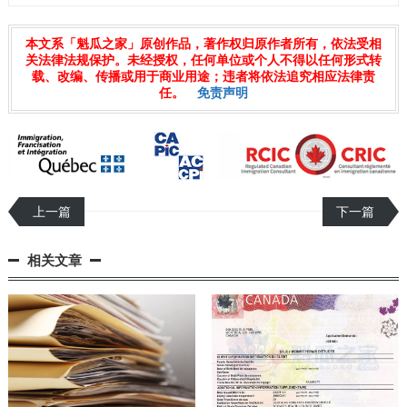
本文系「魁瓜之家」原创作品，著作权归原作者所有，依法受相
关法律法规保护。未经授权，任何单位或个人不得以任何形式转
载、改编、传播或用于商业用途；违者将依法追究相应法律责
任。
免责声明
上一篇
下一篇
相关文章